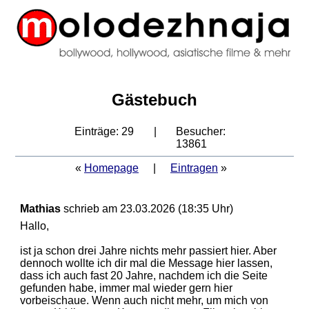
Gästebuch
Einträge: 29
|
Besucher:
13861
«
Homepage
|
Eintragen
»
Mathias
schrieb am 23.03.2026 (18:35 Uhr)
Hallo,
ist ja schon drei Jahre nichts mehr passiert hier. Aber
dennoch wollte ich dir mal die Message hier lassen,
dass ich auch fast 20 Jahre, nachdem ich die Seite
gefunden habe, immer mal wieder gern hier
vorbeischaue. Wenn auch nicht mehr, um mich von